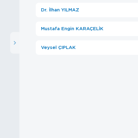
Dr. İlhan YILMAZ
Mustafa Engin KARAÇELİK
Veysel ÇIPLAK