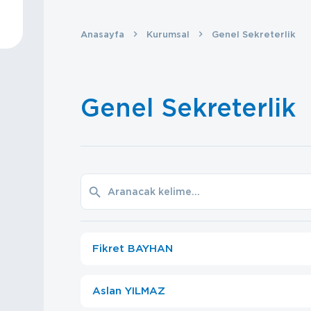
Anasayfa
Kurumsal
Genel Sekreterlik
Genel Sekreterlik
Fikret BAYHAN
Aslan YILMAZ