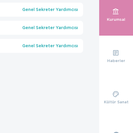
Genel Sekreter Yardımcısı
Kurumsal
Genel Sekreter Yardımcısı
Genel Sekreter Yardımcısı
Haberler
Kültür Sanat