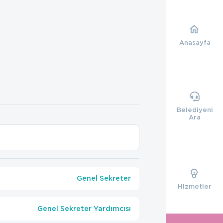
Anasayfa
Belediyeni
Ara
Genel Sekreter
Hizmetler
Genel Sekreter Yardımcısı