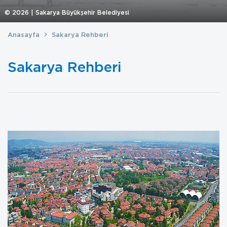
©
2026
| Sakarya Büyükşehir Belediyesi
Anasayfa
Sakarya Rehberi
Sakarya Rehberi