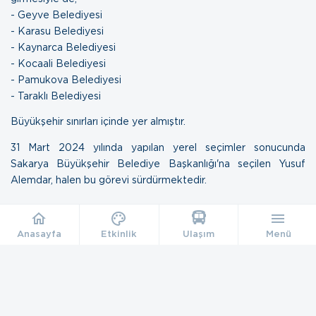
- Geyve Belediyesi
- Karasu Belediyesi
- Kaynarca Belediyesi
- Kocaali Belediyesi
- Pamukova Belediyesi
- Taraklı Belediyesi
Büyükşehir sınırları içinde yer almıştır.
31 Mart 2024 yılında yapılan yerel seçimler sonucunda
Sakarya Büyükşehir Belediye Başkanlığı'na seçilen Yusuf
Alemdar, halen bu görevi sürdürmektedir.
Anasayfa
Etkinlik
Ulaşım
Menü